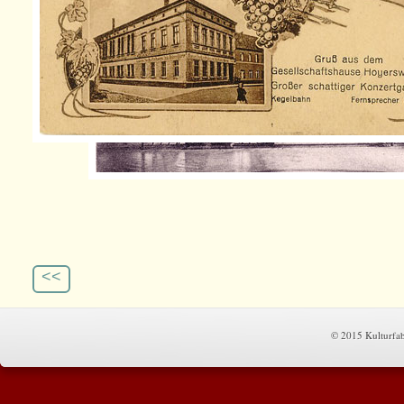
<<
© 2015 Kulturfa