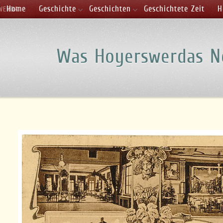
Home
Geschichte
Geschichten
Geschichtete Zeit
H
SWERDA
Was Hoyerswerdas N